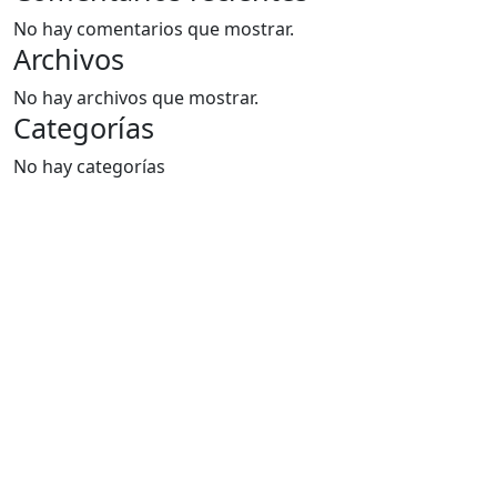
No hay comentarios que mostrar.
Archivos
No hay archivos que mostrar.
Categorías
No hay categorías